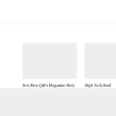
Ben Men Q&A Magazine Sixty
High Tech Soul